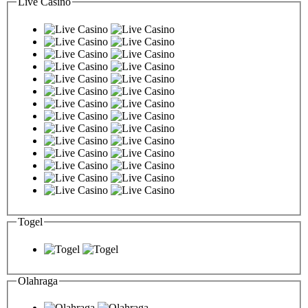
Live Casino
Togel
Olahraga