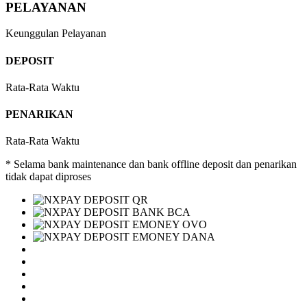
PELAYANAN
Keunggulan Pelayanan
DEPOSIT
Rata-Rata Waktu
PENARIKAN
Rata-Rata Waktu
* Selama bank maintenance dan bank offline deposit dan penarikan
tidak dapat diproses