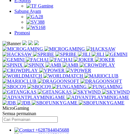
E-Sports
Sabung Ayam
Promosi
MicroGaming
Semua permainan
+6287844045688