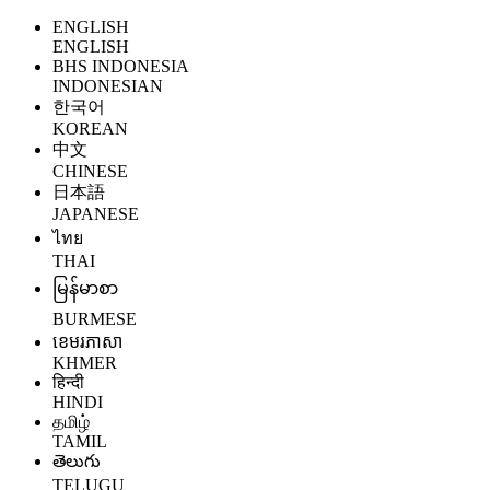
ENGLISH
ENGLISH
BHS INDONESIA
INDONESIAN
한국어
KOREAN
中文
CHINESE
日本語
JAPANESE
ไทย
THAI
မြန်မာစာ
BURMESE
ខេមរភាសា
KHMER
हिन्दी
HINDI
தமிழ்
TAMIL
తెలుగు
TELUGU