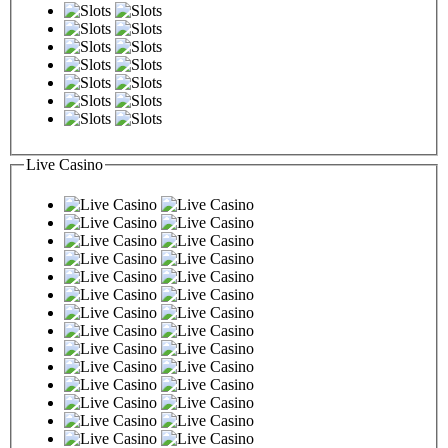
Live Casino