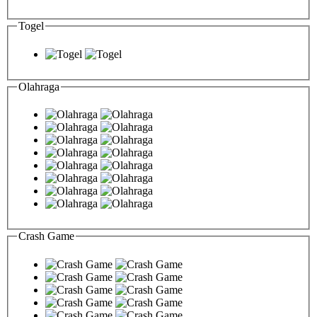
Togel
Olahraga
Crash Game