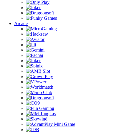
Arcade