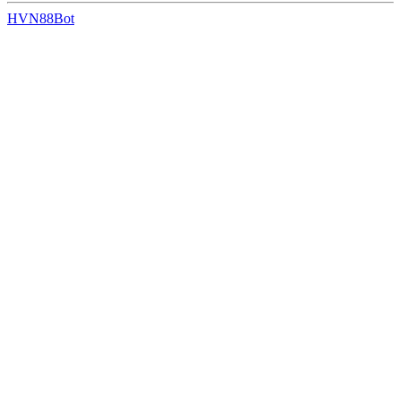
HVN88Bot